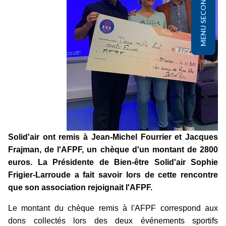
MENU SECONDAIRE
Solid'air
ont remis à Jean-Michel Fourrier et Jacques
Frajman, de l'AFPF,
un chèque d'un montant de 2800
euros. La Présidente de Bien-être Solid'air Sophie
Frigier-Larroude a fait savoir lors de cette rencontre
que son association rejoignait l'AFPF.
Le montant du chèque remis à l'AFPF correspond aux
dons collectés lors des deux événements sportifs