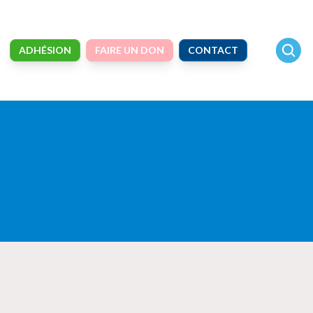
ADHÉSION
FAIRE UN DON
CONTACT