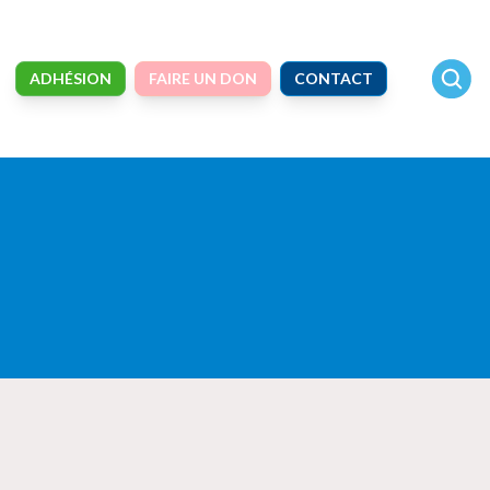
ADHÉSION
FAIRE UN DON
CONTACT