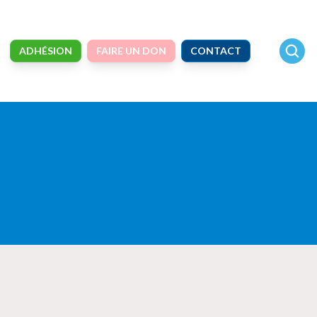
ADHÉSION
FAIRE UN DON
CONTACT