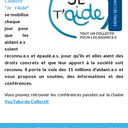
MENU SECONDAIRE
Collectif
"Je t’Aide
"
se mobilise
chaque
jour pour
que les
aidant.e.s
soient
reconnu.e.s et épaulé.e.s, pour qu’ils et elles aient des
droits concrets et que leur apport à la société soit
reconnu. Il porte la voix des 11 millions d’aidant.e.s et
vous propose un soutien, des informations et des
conférences.
Vous pouvez retrouver les conférences passées sur la chaine
YouTube du Collectif