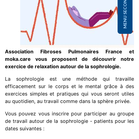
MENU SECONDAIRE
Association Fibroses Pulmonaires France et
moka.care vous proposent de découvrir notre
exercice de relaxation autour de la sophrologie.
La sophrologie est une méthode qui travaille
efficacement sur le corps et le mental grâce à des
exercices simples et pratiques qui vous seront utiles
au quotidien, au travail comme dans la sphère privée.
Vous pouvez vous inscrire pour participer au groupe
de travail autour de la sophrologie - patients pour les
dates suivantes :