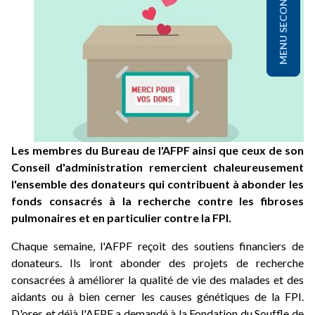
MENU SECONDAIRE
Les membres du Bureau de l'AFPF ainsi que ceux de son
Conseil d'administration remercient chaleureusement
l'ensemble des donateurs qui contribuent à abonder les
fonds consacrés à la recherche contre les fibroses
pulmonaires et en particulier contre la FPI.
Chaque semaine, l'AFPF reçoit des soutiens financiers de
donateurs. Ils iront abonder des projets de recherche
consacrées à améliorer la qualité de vie des malades et des
aidants ou à bien cerner les causes génétiques de la FPI.
D'ores et déjà l'AFPF a demandé à la Fondation du Souffle de