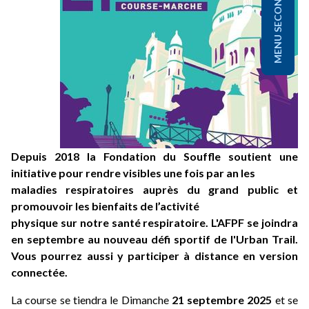
MENU SECONDAIRE
Depuis 2018 la Fondation du Souffle soutient une
initiative pour rendre visibles une fois par an les
maladies respiratoires auprès du grand public et
promouvoir les bienfaits de l’activité
physique sur notre santé respiratoire. L'AFPF se joindra
en septembre au nouveau défi sportif de l'Urban Trail.
Vous pourrez aussi y participer à distance en version
connectée.
La course se tiendra le Dimanche
21 septembre 2025
et se