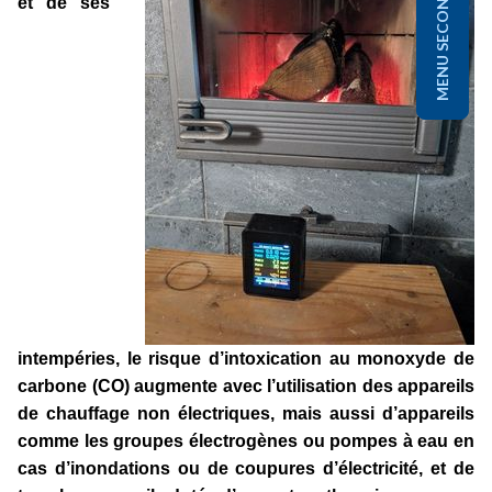
MENU SECONDAIRE
et de ses
intempéries, le risque d’intoxication au monoxyde de
carbone (CO) augmente avec l’utilisation des appareils
de chauffage non électriques, mais aussi d’appareils
comme les groupes électrogènes ou pompes à eau en
cas d’inondations ou de coupures d’électricité, et de